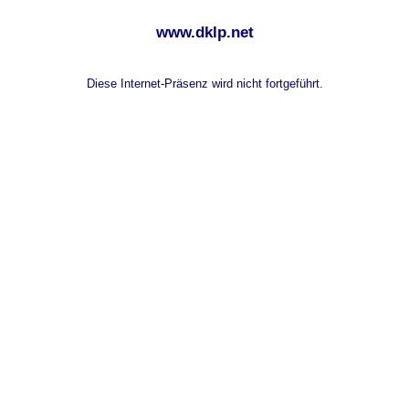
www.dklp.net
Diese Internet-Präsenz wird nicht fortgeführt.